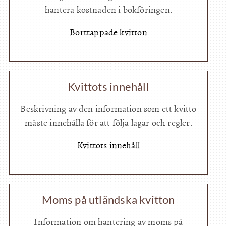
hantera kostnaden i bokföringen.
Borttappade kvitton
Kvittots innehåll
Beskrivning av den information som ett kvitto
måste innehålla för att följa lagar och regler.
Kvittots innehåll
Moms på utländska kvitton
Information om hantering av moms på