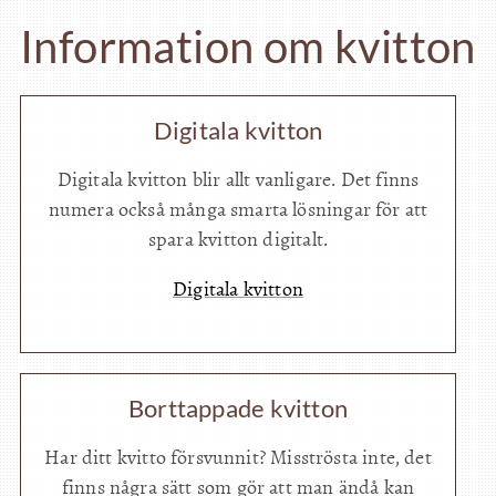
Information om kvitton
Digitala kvitton
Digitala kvitton blir allt vanligare. Det finns
numera också många smarta lösningar för att
spara kvitton digitalt.
Digitala kvitton
Borttappade kvitton
Har ditt kvitto försvunnit? Misströsta inte, det
finns några sätt som gör att man ändå kan