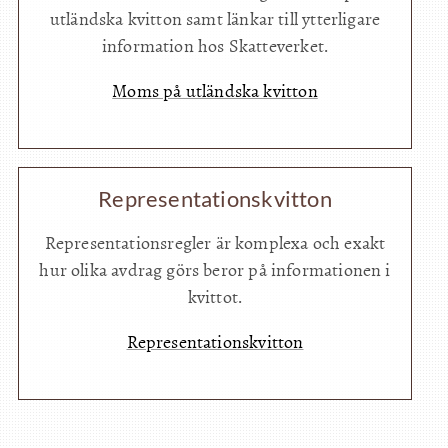
utländska kvitton samt länkar till ytterligare
information hos Skatteverket.
Moms på utländska kvitton
Representationskvitton
Representationsregler är komplexa och exakt
hur olika avdrag görs beror på informationen i
kvittot.
Representationskvitton